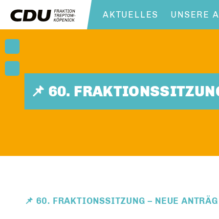
AKTUELLES
UNSERE A
📌 60. FRAKTIONSSITZUN
📌 60. FRAKTIONSSITZUNG – NEUE ANTRÄG