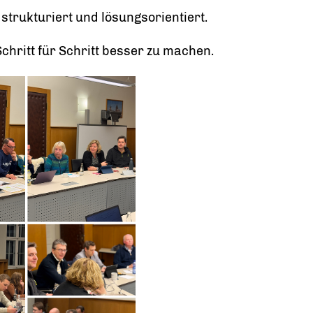
 strukturiert und lösungsorientiert.
chritt für Schritt besser zu machen.