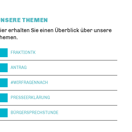
UNSERE THEMEN
ier erhalten Sie einen Überblick über unsere
hemen.
FRAKTIONTK
ANTRAG
#WIRFRAGENNACH
PRESSEERKLÄRUNG
BÜRGERSPRECHSTUNDE