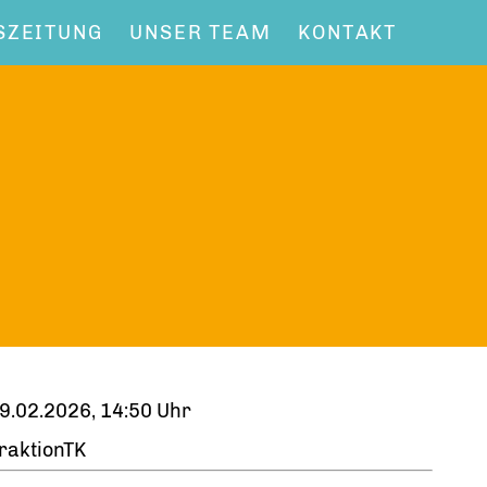
SZEITUNG
UNSER TEAM
KONTAKT
9.02.2026, 14:50 Uhr
raktionTK