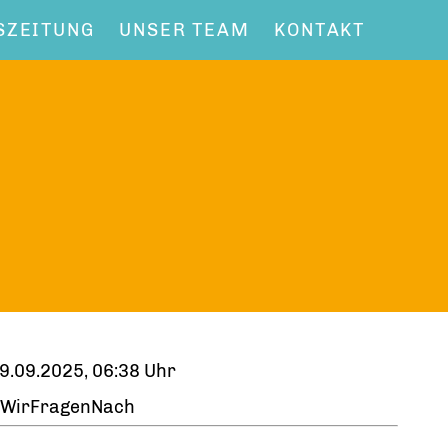
SZEITUNG
UNSER TEAM
KONTAKT
9.09.2025, 06:38 Uhr
WirFragenNach