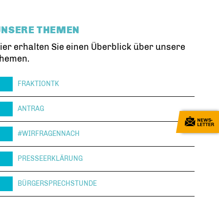
UNSERE THEMEN
ier erhalten Sie einen Überblick über unsere
hemen.
FRAKTIONTK
ANTRAG
#WIRFRAGENNACH
PRESSEERKLÄRUNG
BÜRGERSPRECHSTUNDE