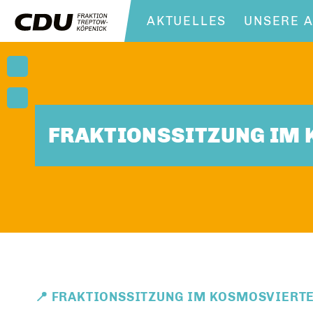
AKTUELLES
UNSERE A
FRAKTIONSSITZUNG IM
📍 FRAKTIONSSITZUNG IM KOSMOSVIERT