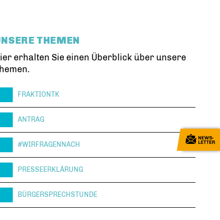
UNSERE THEMEN
ier erhalten Sie einen Überblick über unsere
hemen.
FRAKTIONTK
ANTRAG
#WIRFRAGENNACH
PRESSEERKLÄRUNG
BÜRGERSPRECHSTUNDE