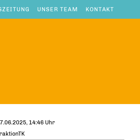
SZEITUNG
UNSER TEAM
KONTAKT
7.06.2025, 14:46 Uhr
raktionTK