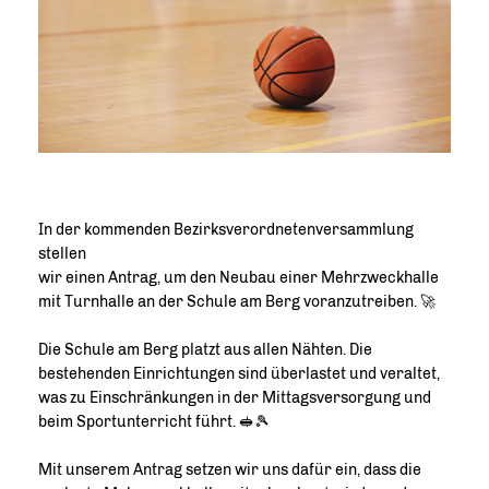
In der kommenden Bezirksverordnetenversammlung
stellen
wir einen Antrag, um den Neubau einer Mehrzweckhalle
mit Turnhalle an der Schule am Berg voranzutreiben. 🚀
Die Schule am Berg platzt aus allen Nähten. Die
bestehenden Einrichtungen sind überlastet und veraltet,
was zu Einschränkungen in der Mittagsversorgung und
beim Sportunterricht führt. 🥪🎾
Mit unserem Antrag setzen wir uns dafür ein, dass die