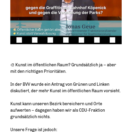
🎨 Kunst im öffentlichen Raum? Grundsätzlich ja – aber
mit den richtigen Prioritäten.
In der BVV wurde ein Antrag von Grünen und Linken
diskutiert, der mehr Kunst im öffentlichen Raum vorsieht.
Kunst kann unseren Bezirk bereichern und Orte
aufwerten – dagegen haben wir als CDU-Fraktion
grundsätzlich nichts.
Unsere Frage ist jedoch: