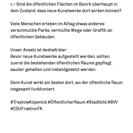
👉 Sind die öffentlichen Flächen im Bezirk überhaupt in
dem Zustand, dass neue Kunstwerke dort wirken können?
Viele Menschen erleben im Alltag etwas anderes:
verschmutzte Parks, vermüllte Wege oder Graffiti an
öffentlichen Gebäuden.
Unser Ansatz ist deshalb klar:
Bevor neue Kunstwerke aufgestellt werden, sollten
zuerst die bestehenden öffentlichen Räume gepflegt,
sauber gehalten und instandgesetzt werden.
Denn Kunst wirkt am besten dort, wo der öffentliche Raum
insgesamt funktioniert.
#TreptowKöpenick #ÖffentlicherRaum #Stadtbild #BVV
#CDUFraktionTK