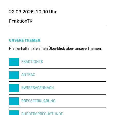
23.03.2026, 10:00 Uhr
FraktionTK
UNSERE THEMEN
Hier erhalten Sie einen Überblick über unsere Themen.
FRAKTIONTK
ANTRAG
#WIRFRAGENNACH
PRESSEERKLÄRUNG
BÜRGERSPRECHSTUNDE