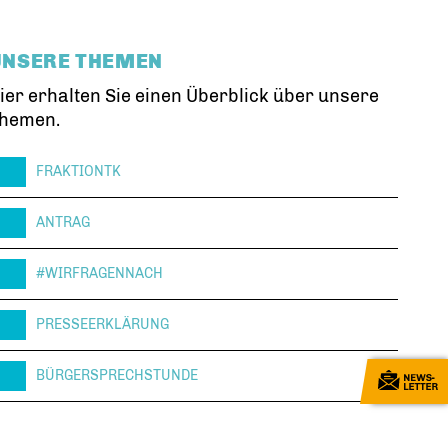
UNSERE THEMEN
ier erhalten Sie einen Überblick über unsere
hemen.
FRAKTIONTK
ANTRAG
#WIRFRAGENNACH
PRESSEERKLÄRUNG
BÜRGERSPRECHSTUNDE