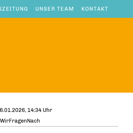
SZEITUNG
UNSER TEAM
KONTAKT
6.01.2026, 14:34 Uhr
WirFragenNach