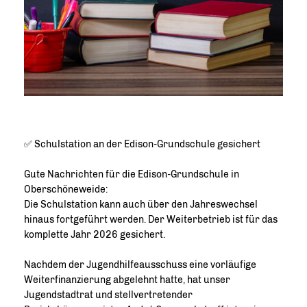
✅ Schulstation an der Edison-Grundschule gesichert
Gute Nachrichten für die Edison-Grundschule in
Oberschöneweide:
Die Schulstation kann auch über den Jahreswechsel
hinaus fortgeführt werden. Der Weiterbetrieb ist für das
komplette Jahr 2026 gesichert.
Nachdem der Jugendhilfeausschuss eine vorläufige
Weiterfinanzierung abgelehnt hatte, hat unser
Jugendstadtrat und stellvertretender