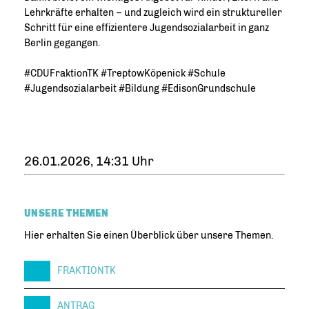
Lehrkräfte erhalten – und zugleich wird ein struktureller
Schritt für eine effizientere Jugendsozialarbeit in ganz
Berlin gegangen.
#CDUFraktionTK #TreptowKöpenick #Schule
#Jugendsozialarbeit #Bildung #EdisonGrundschule
26.01.2026, 14:31 Uhr
UNSERE THEMEN
Hier erhalten Sie einen Überblick über unsere Themen.
FRAKTIONTK
ANTRAG