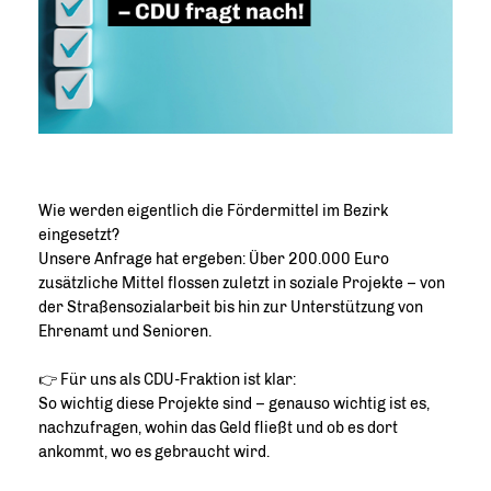
Wie werden eigentlich die Fördermittel im Bezirk
eingesetzt?
Unsere Anfrage hat ergeben: Über 200.000 Euro
zusätzliche Mittel flossen zuletzt in soziale Projekte – von
der Straßensozialarbeit bis hin zur Unterstützung von
Ehrenamt und Senioren.
👉 Für uns als CDU-Fraktion ist klar:
So wichtig diese Projekte sind – genauso wichtig ist es,
nachzufragen, wohin das Geld fließt und ob es dort
ankommt, wo es gebraucht wird.