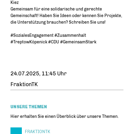
Kiez
Gemeinsam für eine solidarische und gerechte
Gemeinschaft! Haben Sie Ideen oder kennen Sie Projekte,
die Unterstützung brauchen? Schreiben Sie uns!
#SozialesEngagement #Zusammenhalt
#TreptowKöpenick #CDU #GemeinsamStark
24.07.2025, 11:45 Uhr
FraktionTK
UNSERE THEMEN
Hier erhalten Sie einen Überblick über unsere Themen.
FRAKTIONTK