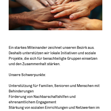
Ein starkes Miteinander zeichnet unseren Bezirk aus.
Deshalb unterstützen wir lokale Initiativen und soziale
Projekte, die sich für benachteiligte Gruppen einsetzen
und den Zusammenhalt stärken.
Unsere Schwerpunkte:
Unterstützung für Familien, Senioren und Menschen mit
Behinderungen
Förderung von Nachbarschaftshilfen und
ehrenamtlichem Engagement
Stärkung von sozialen Einrichtungen und Netzwerken im