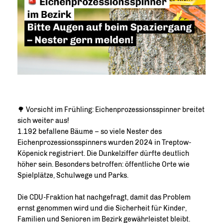
🌳 Vorsicht im Frühling: Eichenprozessionsspinner breitet
sich weiter aus!
1.192 befallene Bäume – so viele Nester des
Eichenprozessionsspinners wurden 2024 in Treptow-
Köpenick registriert. Die Dunkelziffer dürfte deutlich
höher sein. Besonders betroffen: öffentliche Orte wie
Spielplätze, Schulwege und Parks.
Die CDU-Fraktion hat nachgefragt, damit das Problem
ernst genommen wird und die Sicherheit für Kinder,
Familien und Senioren im Bezirk gewährleistet bleibt.