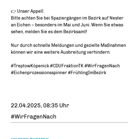
👉 Unser Appell:
Bitte achten Sie bei Spaziergängen im Bezirk auf Nester
an Eichen – besonders im Mai und Juni. Wenn Sie etwas
sehen, melden Sie es dem Bezirksamt!
Nur durch schnelle Meldungen und gezielte Maßnahmen
können wir eine weitere Ausbreitung verhindern.
#TreptowKöpenick #CDUFraktionTK #WirFragenNach
#Eichenprozessionsspinner #FrühlingImBezirk
22.04.2025, 08:35 Uhr
#WirFragenNach