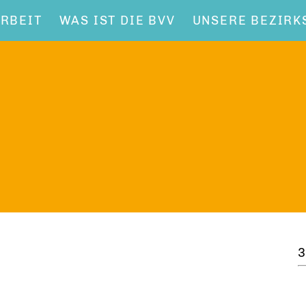
RBEIT
WAS IST DIE BVV
UNSERE BEZIRK
3