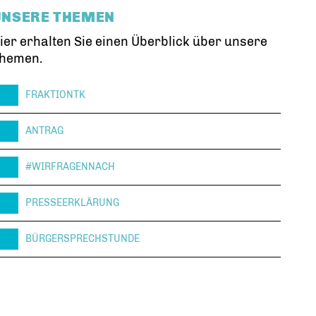
UNSERE THEMEN
ier erhalten Sie einen Überblick über unsere
hemen.
FRAKTIONTK
ANTRAG
#WIRFRAGENNACH
PRESSEERKLÄRUNG
BÜRGERSPRECHSTUNDE