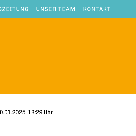
SZEITUNG
UNSER TEAM
KONTAKT
0.01.2025, 13:29 Uhr