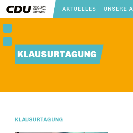
AKTUELLES
UNSERE A
KLAUSURTAGUNG
KLAUSURTAGUNG