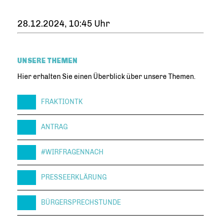
28.12.2024, 10:45 Uhr
UNSERE THEMEN
Hier erhalten Sie einen Überblick über unsere Themen.
FRAKTIONTK
ANTRAG
#WIRFRAGENNACH
PRESSEERKLÄRUNG
BÜRGERSPRECHSTUNDE