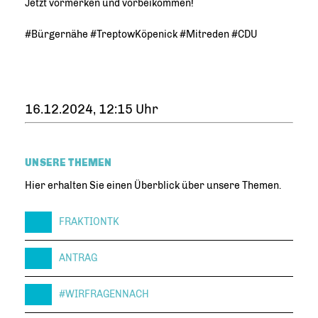
Jetzt vormerken und vorbeikommen!
#Bürgernähe #TreptowKöpenick #Mitreden #CDU
16.12.2024, 12:15 Uhr
UNSERE THEMEN
Hier erhalten Sie einen Überblick über unsere Themen.
FRAKTIONTK
ANTRAG
#WIRFRAGENNACH