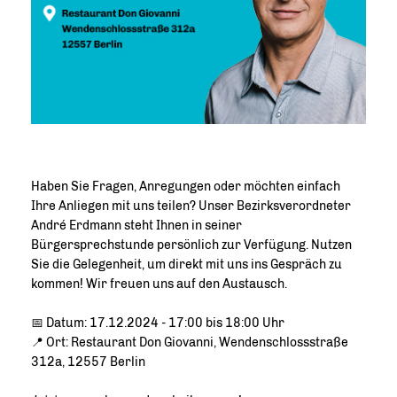
Haben Sie Fragen, Anregungen oder möchten einfach
Ihre Anliegen mit uns teilen? Unser Bezirksverordneter
André Erdmann steht Ihnen in seiner
Bürgersprechstunde persönlich zur Verfügung. Nutzen
Sie die Gelegenheit, um direkt mit uns ins Gespräch zu
kommen! Wir freuen uns auf den Austausch.
📅 Datum: 17.12.2024 - 17:00 bis 18:00 Uhr
📍 Ort: Restaurant Don Giovanni, Wendenschlossstraße
312a, 12557 Berlin