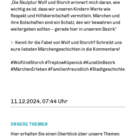
Die Skulptur Wolf und Storch erinnert mich daran, wie
wichtig es ist, dass wir unseren Kindern Werte wie
Respekt und Hilfsbereitschaft vermitteln. Märchen und
ihre Botschaften sind ein Schatz, den wir bewahren und
weitergeben sollten – gerade hier in unserem Bezirk.“
✨ Kennt ihr die Fabel von Wolf und Storch? Schreibt uns
eure liebsten Märchengeschichten in die Kommentare!
#WolfUndStorch #TreptowKöpenick #KunstImBezirk
#MärchenErleben #Familienfreundlich #Stadtgeschichte
11.12.2024, 07:44 Uhr
UNSERE THEMEN
Hier erhalten Sie einen Überblick über unsere Themen.