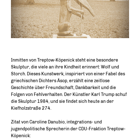
Inmitten von Treptow-Köpenick steht eine besondere
Skulptur, die viele an ihre Kindheit erinnert: Wolf und
Storch. Dieses Kunstwerk, inspiriert von einer Fabel des
griechischen Dichters Äsop, erzählt eine zeitlose
Geschichte über Freundschaft, Dankbarkeit und die
Folgen von Fehlverhalten. Der Künstler Karl Trump schuf
die Skulptur 1984, und sie findet sich heute an der
Kiefholzstraße 274.
Zitat von Caroline Danubio, integrations- und
jugendpolitische Sprecherin der CDU-Fraktion Treptow-
Köpenick: