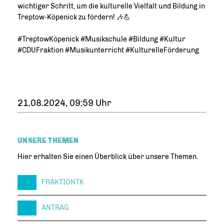
wichtiger Schritt, um die kulturelle Vielfalt und Bildung in
Treptow-Köpenick zu fördern! 🎶💪
#TreptowKöpenick #Musikschule #Bildung #Kultur
#CDUFraktion #Musikunterricht #KulturelleFörderung
21.08.2024, 09:59 Uhr
UNSERE THEMEN
Hier erhalten Sie einen Überblick über unsere Themen.
FRAKTIONTK
ANTRAG