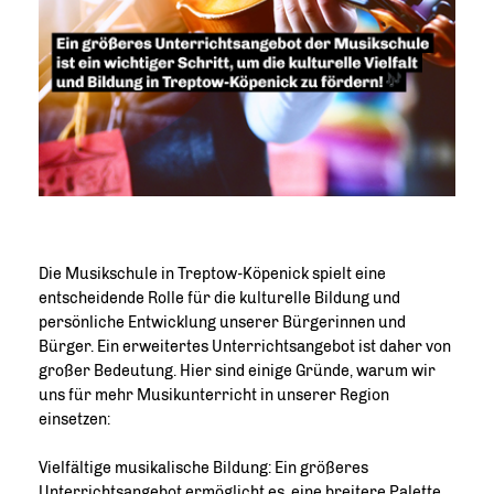
Die Musikschule in Treptow-Köpenick spielt eine
entscheidende Rolle für die kulturelle Bildung und
persönliche Entwicklung unserer Bürgerinnen und
Bürger. Ein erweitertes Unterrichtsangebot ist daher von
großer Bedeutung. Hier sind einige Gründe, warum wir
uns für mehr Musikunterricht in unserer Region
einsetzen:
Vielfältige musikalische Bildung: Ein größeres
Unterrichtsangebot ermöglicht es, eine breitere Palette