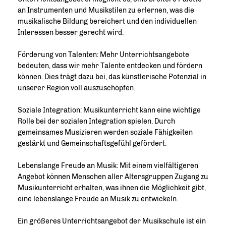
an Instrumenten und Musikstilen zu erlernen, was die
musikalische Bildung bereichert und den individuellen
Interessen besser gerecht wird.
Förderung von Talenten: Mehr Unterrichtsangebote
bedeuten, dass wir mehr Talente entdecken und fördern
können. Dies trägt dazu bei, das künstlerische Potenzial in
unserer Region voll auszuschöpfen.
Soziale Integration: Musikunterricht kann eine wichtige
Rolle bei der sozialen Integration spielen. Durch
gemeinsames Musizieren werden soziale Fähigkeiten
gestärkt und Gemeinschaftsgefühl gefördert.
Lebenslange Freude an Musik: Mit einem vielfältigeren
Angebot können Menschen aller Altersgruppen Zugang zu
Musikunterricht erhalten, was ihnen die Möglichkeit gibt,
eine lebenslange Freude an Musik zu entwickeln.
Ein größeres Unterrichtsangebot der Musikschule ist ein