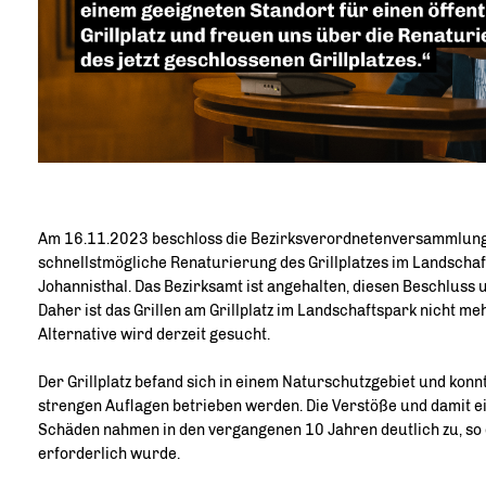
Am 16.11.2023 beschloss die Bezirksverordnetenversammlung
schnellstmögliche Renaturierung des Grillplatzes im Landscha
Johannisthal. Das Bezirksamt ist angehalten, diesen Beschluss
Daher ist das Grillen am Grillplatz im Landschaftspark nicht me
Alternative wird derzeit gesucht.
Der Grillplatz befand sich in einem Naturschutzgebiet und konn
strengen Auflagen betrieben werden. Die Verstöße und damit 
Schäden nahmen in den vergangenen 10 Jahren deutlich zu, so 
erforderlich wurde.