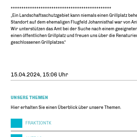
***********************************************
Ein Landschaftsschutzgebiet kann niemals einen Grillplatz beh
Standort auf dem ehemaligen Flugfeld Johannisthal war von Anf
Wir unterstützen das Amt bei der Suche nach einem geeigneten
einen öffentlichen Grillplatz und freuen uns über die Renaturie
geschlossenen Grillplatzes.“
15.04.2024, 15:06 Uhr
UNSERE THEMEN
Hier erhalten Sie einen Überblick über unsere Themen.
FRAKTIONTK