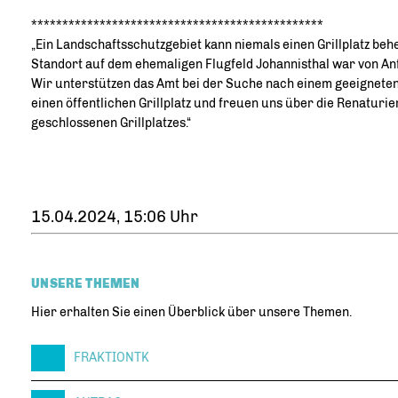
***********************************************
Ein Landschaftsschutzgebiet kann niemals einen Grillplatz beh
Standort auf dem ehemaligen Flugfeld Johannisthal war von Anf
Wir unterstützen das Amt bei der Suche nach einem geeigneten
einen öffentlichen Grillplatz und freuen uns über die Renaturie
geschlossenen Grillplatzes.“
15.04.2024, 15:06 Uhr
UNSERE THEMEN
Hier erhalten Sie einen Überblick über unsere Themen.
FRAKTIONTK