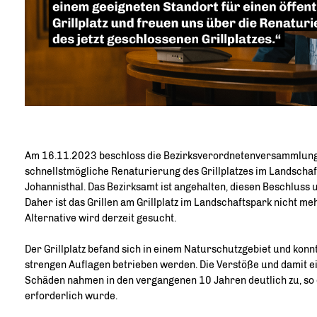
Am 16.11.2023 beschloss die Bezirksverordnetenversammlung
schnellstmögliche Renaturierung des Grillplatzes im Landscha
Johannisthal. Das Bezirksamt ist angehalten, diesen Beschluss
Daher ist das Grillen am Grillplatz im Landschaftspark nicht me
Alternative wird derzeit gesucht.
Der Grillplatz befand sich in einem Naturschutzgebiet und konn
strengen Auflagen betrieben werden. Die Verstöße und damit 
Schäden nahmen in den vergangenen 10 Jahren deutlich zu, so 
erforderlich wurde.