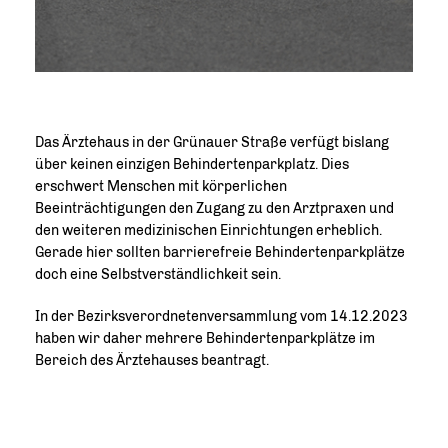
Das Ärztehaus in der Grünauer Straße verfügt bislang
über keinen einzigen Behindertenparkplatz. Dies
erschwert Menschen mit körperlichen
Beeinträchtigungen den Zugang zu den Arztpraxen und
den weiteren medizinischen Einrichtungen erheblich.
Gerade hier sollten barrierefreie Behindertenparkplätze
doch eine Selbstverständlichkeit sein.
In der Bezirksverordnetenversammlung vom 14.12.2023
haben wir daher mehrere Behindertenparkplätze im
Bereich des Ärztehauses beantragt.