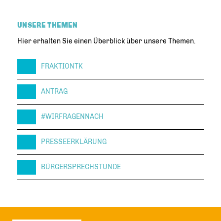
UNSERE THEMEN
Hier erhalten Sie einen Überblick über unsere Themen.
FRAKTIONTK
ANTRAG
#WIRFRAGENNACH
PRESSEERKLÄRUNG
BÜRGERSPRECHSTUNDE