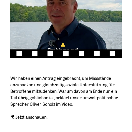
Wir haben einen Antrag eingebracht, um Missstände
anzupacken und gleichzeitig soziale Unterstützung für
Betroffene mitzudenken. Warum davon am Ende nur ein
Teil übrig geblieben ist, erklärt unser umweltpolitischer
Sprecher Oliver Scholz im Video.
🎥 Jetzt anschauen.