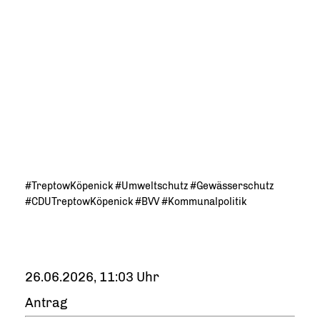
#TreptowKöpenick #Umweltschutz #Gewässerschutz
#CDUTreptowKöpenick #BVV #Kommunalpolitik
26.06.2026, 11:03 Uhr
Antrag