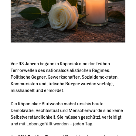
Vor 93 Jahren begann in Köpenick eine der frühen
Terrorwellen des nationalsozialistischen Regimes.
Politische Gegner, Gewerkschafter, Sozialdemokraten,
Kommunisten und jüdische Bürger wurden verfolgt,
misshandelt und ermordet.
Die Köpenicker Blutwoche mahnt uns bis heute:
Demokratie, Rechtsstaat und Menschenwürde sind keine
Selbstverständlichkeit. Sie müssen geschützt, verteidigt
und mit Leben gefüllt werden – jeden Tag.