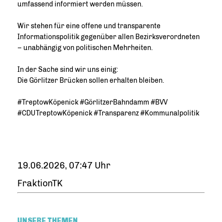
umfassend informiert werden müssen.
Wir stehen für eine offene und transparente
Informationspolitik gegenüber allen Bezirksverordneten
– unabhängig von politischen Mehrheiten.
In der Sache sind wir uns einig:
Die Görlitzer Brücken sollen erhalten bleiben.
#TreptowKöpenick #GörlitzerBahndamm #BVV
#CDUTreptowKöpenick #Transparenz #Kommunalpolitik
19.06.2026, 07:47 Uhr
FraktionTK
UNSERE THEMEN