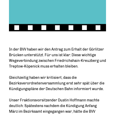
In der BVV haben wir den Antrag zum Erhalt der Görlitzer
Brücken unterstützt. Für uns ist klar: Diese wichtige
Wegeverbindung zwischen Friedrichshain-Kreuzberg und
Treptow-Köpenick muss erhalten bleiben.
Gleichzeitig haben wir kritisiert, dass die
Bezirksverordnetenversammlung erst sehr spät über die
Kündigungspläne der Deutschen Bahn informiert wurde.
Unser Fraktionsvorsitzender Dustin Hoffmann machte
deutlich: Spätestens nachdem die Kündigung Anfang
März im Bezirksamt eingegangen war, hätte die BVV