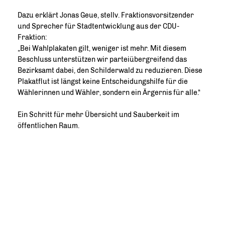
Dazu erklärt Jonas Geue, stellv. Fraktionsvorsitzender
und Sprecher für Stadtentwicklung aus der CDU-
Fraktion:
Bei Wahlplakaten gilt, weniger ist mehr. Mit diesem
Beschluss unterstützen wir parteiübergreifend das
Bezirksamt dabei, den Schilderwald zu reduzieren. Diese
Plakatflut ist längst keine Entscheidungshilfe für die
Wählerinnen und Wähler, sondern ein Ärgernis für alle.“
Ein Schritt für mehr Übersicht und Sauberkeit im
öffentlichen Raum.