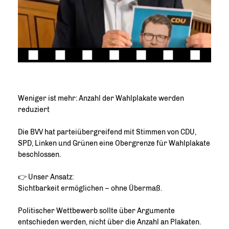
Weniger ist mehr: Anzahl der Wahlplakate werden
reduziert
Die BVV hat parteiübergreifend mit Stimmen von CDU,
SPD, Linken und Grünen eine Obergrenze für Wahlplakate
beschlossen.
👉 Unser Ansatz:
Sichtbarkeit ermöglichen – ohne Übermaß.
Politischer Wettbewerb sollte über Argumente
entschieden werden, nicht über die Anzahl an Plakaten.