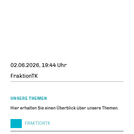
02.06.2026, 19:44 Uhr
FraktionTK
UNSERE THEMEN
Hier erhalten Sie einen Überblick über unsere Themen.
FRAKTIONTK