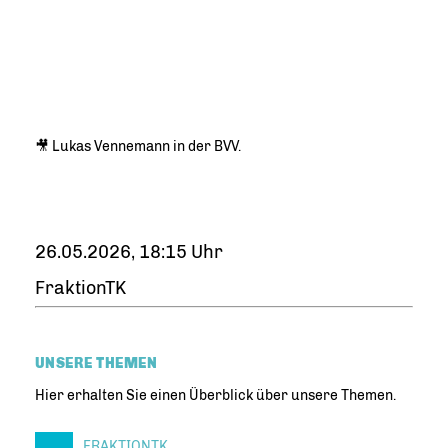
🎥 Lukas Vennemann in der BVV.
26.05.2026, 18:15 Uhr
FraktionTK
UNSERE THEMEN
Hier erhalten Sie einen Überblick über unsere Themen.
FRAKTIONTK