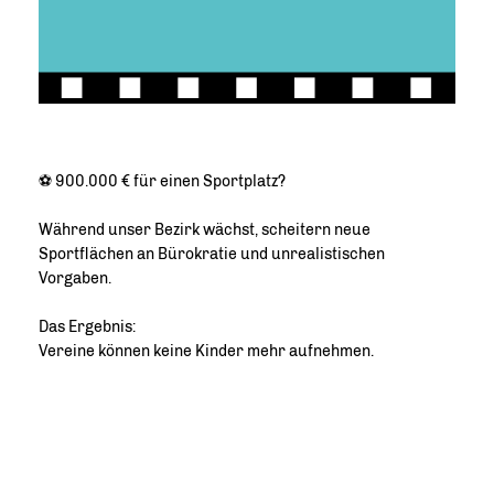
⚽ 900.000 € für einen Sportplatz?
Während unser Bezirk wächst, scheitern neue
Sportflächen an Bürokratie und unrealistischen
Vorgaben.
Das Ergebnis:
Vereine können keine Kinder mehr aufnehmen.