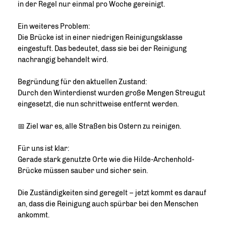
in der Regel nur einmal pro Woche gereinigt.
Ein weiteres Problem:
Die Brücke ist in einer niedrigen Reinigungsklasse
eingestuft. Das bedeutet, dass sie bei der Reinigung
nachrangig behandelt wird.
Begründung für den aktuellen Zustand:
Durch den Winterdienst wurden große Mengen Streugut
eingesetzt, die nun schrittweise entfernt werden.
📅 Ziel war es, alle Straßen bis Ostern zu reinigen.
Für uns ist klar:
Gerade stark genutzte Orte wie die Hilde-Archenhold-
Brücke müssen sauber und sicher sein.
Die Zuständigkeiten sind geregelt – jetzt kommt es darauf
an, dass die Reinigung auch spürbar bei den Menschen
ankommt.