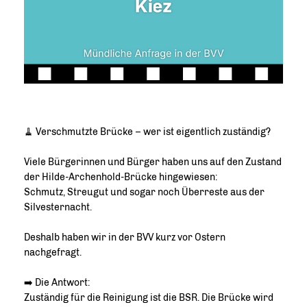
🧹 Verschmutzte Brücke – wer ist eigentlich zuständig?
Viele Bürgerinnen und Bürger haben uns auf den Zustand
der Hilde-Archenhold-Brücke hingewiesen:
Schmutz, Streugut und sogar noch Überreste aus der
Silvesternacht.
Deshalb haben wir in der BVV kurz vor Ostern
nachgefragt.
➡️ Die Antwort:
Zuständig für die Reinigung ist die BSR. Die Brücke wird