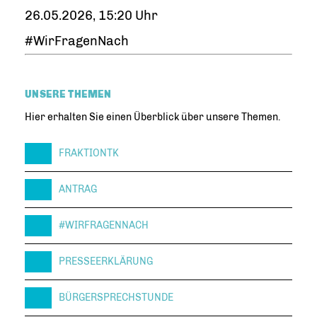
26.05.2026, 15:20 Uhr
#WirFragenNach
UNSERE THEMEN
Hier erhalten Sie einen Überblick über unsere Themen.
FRAKTIONTK
ANTRAG
#WIRFRAGENNACH
PRESSEERKLÄRUNG
BÜRGERSPRECHSTUNDE