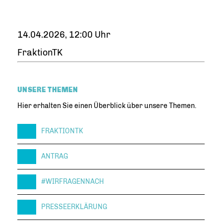
14.04.2026, 12:00 Uhr
FraktionTK
UNSERE THEMEN
Hier erhalten Sie einen Überblick über unsere Themen.
FRAKTIONTK
ANTRAG
#WIRFRAGENNACH
PRESSEERKLÄRUNG