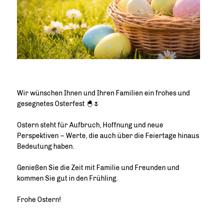
Wir wünschen Ihnen und Ihren Familien ein frohes und
gesegnetes Osterfest 🐣🌷
Ostern steht für Aufbruch, Hoffnung und neue
Perspektiven – Werte, die auch über die Feiertage hinaus
Bedeutung haben.
Genießen Sie die Zeit mit Familie und Freunden und
kommen Sie gut in den Frühling.
Frohe Ostern!