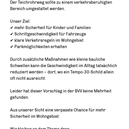
Der Teichrohrweg sollte zu einem verkehrsberuhigten
Bereich umgestaltet werden.
Unser Ziel:
✔ mehr Sicherheit für Kinder und Familien
✔ Schrittgeschwindigkeit für Fahrzeuge
✔ klare Verkehrsregeln im Wohngebiet
✔ Parkmöglichkeiten erhalten
Durch zusätzliche Maßnahmen wie kleine bauliche
Schwellen kann die Geschwindigkeit im Alltag tatsächlich
reduziert werden – dort, wo ein Tempo-30-Schild allein
oft nicht ausreicht.
Leider hat dieser Vorschlag in der BVV keine Mehrheit
gefunden.
Aus unserer Sicht eine verpasste Chance für mehr
Sicherheit im Wohngebiet.