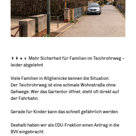
👨‍👩‍👧‍👦 Mehr Sicherheit für Familien im Teichrohrweg –
leider abgelehnt
Viele Familien in Altglienicke kennen die Situation:
Der Teichrohrweg ist eine schmale Wohnstraße ohne
Gehwege. Wer das Gartentor öffnet, steht oft direkt auf
der Fahrbahn.
Gerade für Kinder kann das schnell gefährlich werden.
Deshalb haben wir als CDU-Fraktion einen Antrag in die
BVV eingebracht: