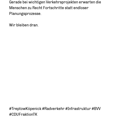
Gerade bei wichtigen Verkehrsprojekten erwarten die
Menschen zu Recht Fortschritte statt endloser
Planungsprozesse.
Wir bleiben dran.
#TreptowKöpenick #Radverkehr #Infrastruktur #BVV
#CDUFraktionTK