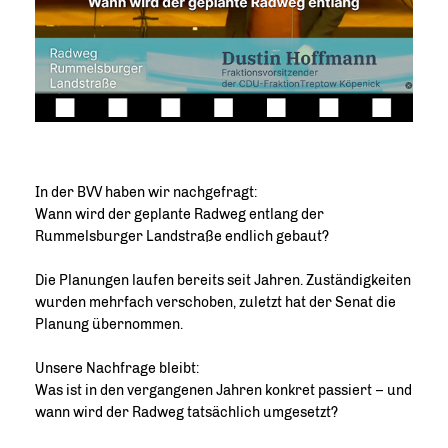
In der BVV haben wir nachgefragt:
Wann wird der geplante Radweg entlang der
Rummelsburger Landstraße endlich gebaut?
Die Planungen laufen bereits seit Jahren. Zuständigkeiten
wurden mehrfach verschoben, zuletzt hat der Senat die
Planung übernommen.
Unsere Nachfrage bleibt:
Was ist in den vergangenen Jahren konkret passiert – und
wann wird der Radweg tatsächlich umgesetzt?