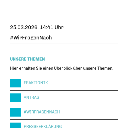
25.03.2026, 14:41 Uhr
#WirFragenNach
UNSERE THEMEN
Hier erhalten Sie einen Überblick über unsere Themen.
FRAKTIONTK
ANTRAG
#WIRFRAGENNACH
PRESSEERKLÄRUNG