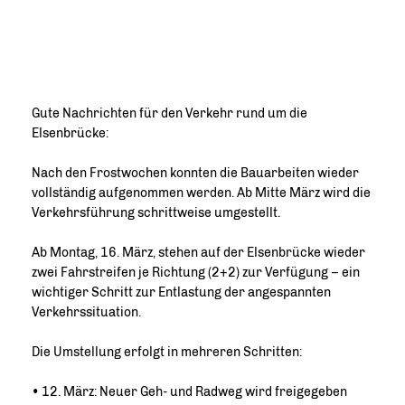
Gute Nachrichten für den Verkehr rund um die
Elsenbrücke:
Nach den Frostwochen konnten die Bauarbeiten wieder
vollständig aufgenommen werden. Ab Mitte März wird die
Verkehrsführung schrittweise umgestellt.
Ab Montag, 16. März, stehen auf der Elsenbrücke wieder
zwei Fahrstreifen je Richtung (2+2) zur Verfügung – ein
wichtiger Schritt zur Entlastung der angespannten
Verkehrssituation.
Die Umstellung erfolgt in mehreren Schritten:
• 12. März: Neuer Geh- und Radweg wird freigegeben