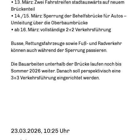
• 13. März: Zwei Fahrstreifen stadtauswärts auf neuem
Brückenteil
• 14./15. März: Sperrung der Behelfsbrücke für Autos –
Umleitung über die Oberbaumbrücke
• ab 16. März: vollständige 2+2 Verkehrsführung
Busse, Rettungsfahrzeuge sowie Fuß- und Radverkehr
können auch während der Sperrung passieren.
Die Bauarbeiten unterhalb der Brücke laufen noch bis
Sommer 2026 weiter. Danach soll perspektivisch eine
3+3 Verkehrsführung eingerichtet werden.
23.03.2026, 10:25 Uhr