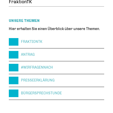
FraktionTK
UNSERE THEMEN
Hier erhalten Sie einen Überblick über unsere Themen.
FRAKTIONTK
ANTRAG
#WIRFRAGENNACH
PRESSEERKLÄRUNG
BÜRGERSPRECHSTUNDE