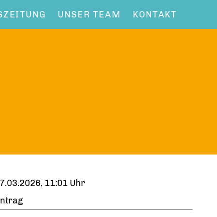
SZEITUNG
UNSER TEAM
KONTAKT
7.03.2026, 11:01 Uhr
ntrag