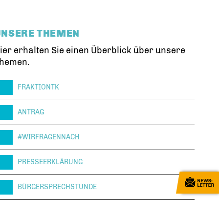
UNSERE THEMEN
ier erhalten Sie einen Überblick über unsere
hemen.
FRAKTIONTK
ANTRAG
#WIRFRAGENNACH
PRESSEERKLÄRUNG
BÜRGERSPRECHSTUNDE