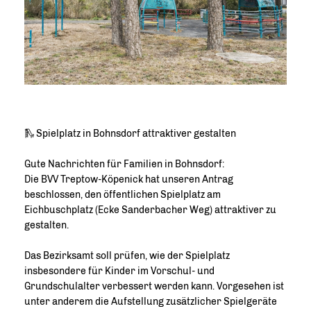
🛝 Spielplatz in Bohnsdorf attraktiver gestalten
Gute Nachrichten für Familien in Bohnsdorf:
Die BVV Treptow-Köpenick hat unseren Antrag
beschlossen, den öffentlichen Spielplatz am
Eichbuschplatz (Ecke Sanderbacher Weg) attraktiver zu
gestalten.
Das Bezirksamt soll prüfen, wie der Spielplatz
insbesondere für Kinder im Vorschul- und
Grundschulalter verbessert werden kann. Vorgesehen ist
unter anderem die Aufstellung zusätzlicher Spielgeräte