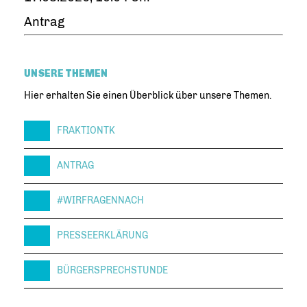
Antrag
UNSERE THEMEN
Hier erhalten Sie einen Überblick über unsere Themen.
FRAKTIONTK
ANTRAG
#WIRFRAGENNACH
PRESSEERKLÄRUNG
BÜRGERSPRECHSTUNDE