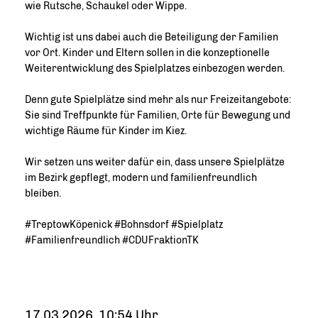
wie Rutsche, Schaukel oder Wippe.
Wichtig ist uns dabei auch die Beteiligung der Familien
vor Ort. Kinder und Eltern sollen in die konzeptionelle
Weiterentwicklung des Spielplatzes einbezogen werden.
Denn gute Spielplätze sind mehr als nur Freizeitangebote:
Sie sind Treffpunkte für Familien, Orte für Bewegung und
wichtige Räume für Kinder im Kiez.
Wir setzen uns weiter dafür ein, dass unsere Spielplätze
im Bezirk gepflegt, modern und familienfreundlich
bleiben.
#TreptowKöpenick #Bohnsdorf #Spielplatz
#Familienfreundlich #CDUFraktionTK
17.03.2026, 10:54 Uhr